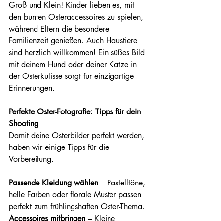
Groß und Klein! Kinder lieben es, mit 
den bunten Osteraccessoires zu spielen, 
während Eltern die besondere 
Familienzeit genießen. Auch Haustiere 
sind herzlich willkommen! Ein süßes Bild 
mit deinem Hund oder deiner Katze in 
der Osterkulisse sorgt für einzigartige 
Erinnerungen.
Perfekte Oster-Fotografie: Tipps für dein 
Shooting
Damit deine Osterbilder perfekt werden, 
haben wir einige Tipps für die 
Vorbereitung.
Passende Kleidung wählen
 – Pastelltöne, 
helle Farben oder florale Muster passen 
perfekt zum frühlingshaften Oster-Thema. 
Accessoires mitbringen
 – Kleine 