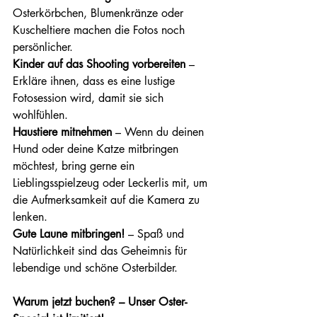
Osterkörbchen, Blumenkränze oder 
Kuscheltiere machen die Fotos noch 
persönlicher. 
Kinder auf das Shooting vorbereiten
 – 
Erkläre ihnen, dass es eine lustige 
Fotosession wird, damit sie sich 
wohlfühlen. 
Haustiere mitnehmen
 – Wenn du deinen 
Hund oder deine Katze mitbringen 
möchtest, bring gerne ein 
Lieblingsspielzeug oder Leckerlis mit, um 
die Aufmerksamkeit auf die Kamera zu 
lenken. 
Gute Laune mitbringen!
 – Spaß und 
Natürlichkeit sind das Geheimnis für 
lebendige und schöne Osterbilder.
Warum jetzt buchen? – Unser Oster-