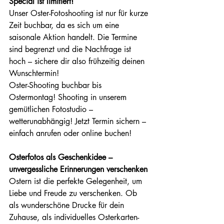
Special ist limitiert!
Unser Oster-Fotoshooting ist nur für kurze 
Zeit buchbar, da es sich um eine 
saisonale Aktion handelt. Die Termine 
sind begrenzt und die Nachfrage ist 
hoch – sichere dir also frühzeitig deinen 
Wunschtermin!
Oster-Shooting buchbar bis 
Ostermontag! Shooting in unserem 
gemütlichen Fotostudio – 
wetterunabhängig! Jetzt Termin sichern – 
einfach anrufen oder online buchen!
Osterfotos als Geschenkidee – 
unvergessliche Erinnerungen verschenken
Ostern ist die perfekte Gelegenheit, um 
Liebe und Freude zu verschenken. Ob 
als wunderschöne Drucke für dein 
Zuhause, als individuelles Osterkarten-