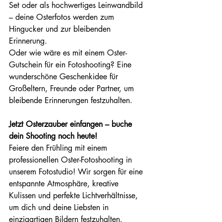
Set oder als hochwertiges Leinwandbild 
– deine Osterfotos werden zum 
Hingucker und zur bleibenden 
Erinnerung.
Oder wie wäre es mit einem Oster-
Gutschein für ein Fotoshooting? Eine 
wunderschöne Geschenkidee für 
Großeltern, Freunde oder Partner, um 
bleibende Erinnerungen festzuhalten.
Jetzt Osterzauber einfangen – buche 
dein Shooting noch heute!
Feiere den Frühling mit einem 
professionellen Oster-Fotoshooting in 
unserem Fotostudio! Wir sorgen für eine 
entspannte Atmosphäre, kreative 
Kulissen und perfekte Lichtverhältnisse, 
um dich und deine Liebsten in 
einzigartigen Bildern festzuhalten.