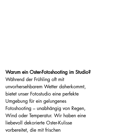
Warum ein Oster-Fotoshooting im Studio?
Während der Frühling oft mit 
unvorhersehbarem Wetter daherkommt, 
bietet unser Fotostudio eine perfekte 
Umgebung für ein gelungenes 
Fotoshooting – unabhängig von Regen, 
Wind oder Temperatur. Wir haben eine 
liebevoll dekorierte Oster-Kulisse 
vorbereitet, die mit frischen 