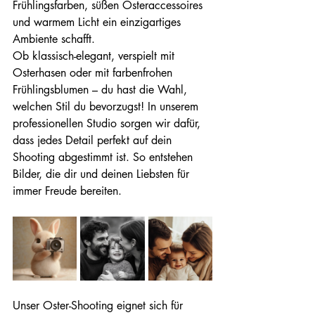
Frühlingsfarben, süßen Osteraccessoires 
und warmem Licht ein einzigartiges 
Ambiente schafft.
Ob klassisch-elegant, verspielt mit 
Osterhasen oder mit farbenfrohen 
Frühlingsblumen – du hast die Wahl, 
welchen Stil du bevorzugst! In unserem 
professionellen Studio sorgen wir dafür, 
dass jedes Detail perfekt auf dein 
Shooting abgestimmt ist. So entstehen 
Bilder, die dir und deinen Liebsten für 
immer Freude bereiten.
Unser Oster-Shooting eignet sich für 