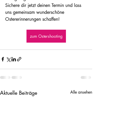
Sichere dir jetzt deinen Termin und lass 
uns gemeinsam wunderschöne 
Ostererinnerungen schaffen!
zum Ostershooting
Aktuelle Beiträge
Alle ansehen