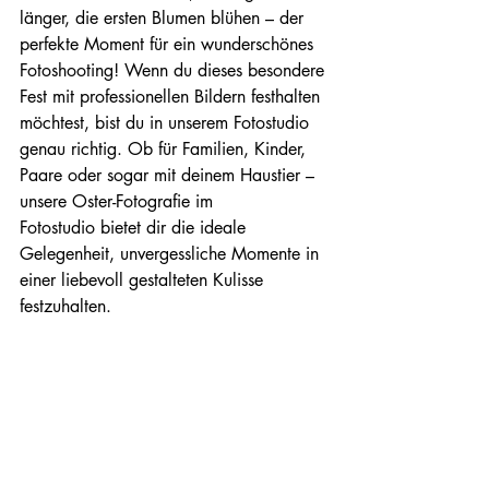
länger, die ersten Blumen blühen – der 
perfekte Moment für ein wunderschönes 
Fotoshooting! Wenn du dieses besondere 
Fest mit professionellen Bildern festhalten 
möchtest, bist du in unserem Fotostudio 
genau richtig. Ob für Familien, Kinder, 
Paare oder sogar mit deinem Haustier – 
unsere Oster-Fotografie im 
Fotostudio bietet dir die ideale 
Gelegenheit, unvergessliche Momente in 
einer liebevoll gestalteten Kulisse 
festzuhalten.