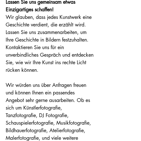
Lassen Sie uns gemeinsam etwas 
Einzigartiges schaffen!
Wir glauben, dass jedes Kunstwerk eine 
Geschichte verdient, die erzählt wird. 
Lassen Sie uns zusammenarbeiten, um 
Ihre Geschichte in Bildern festzuhalten. 
Kontaktieren Sie uns für ein 
unverbindliches Gespräch und entdecken 
Sie, wie wir Ihre Kunst ins rechte Licht 
rücken können.
Wir würden uns über Anfragen freuen 
und können Ihnen ein passendes 
Angebot sehr gerne ausarbeiten. Ob es 
sich um Künstlerfotografie, 
Tanzfotografie, DJ Fotografie, 
Schauspielerfotografie, Musikfotografie, 
Bildhauerfotografie, Atelierfotografie, 
Malerfotografie, und viele weitere 