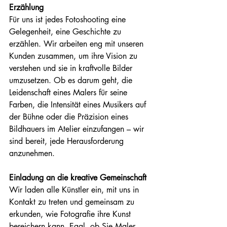
Erzählung
Für uns ist jedes Fotoshooting eine 
Gelegenheit, eine Geschichte zu 
erzählen. Wir arbeiten eng mit unseren 
Kunden zusammen, um ihre Vision zu 
verstehen und sie in kraftvolle Bilder 
umzusetzen. Ob es darum geht, die 
Leidenschaft eines Malers für seine 
Farben, die Intensität eines Musikers auf 
der Bühne oder die Präzision eines 
Bildhauers im Atelier einzufangen – wir 
sind bereit, jede Herausforderung 
anzunehmen.
Einladung an die kreative Gemeinschaft
Wir laden alle Künstler ein, mit uns in 
Kontakt zu treten und gemeinsam zu 
erkunden, wie Fotografie ihre Kunst 
bereichern kann. Egal, ob Sie Maler, 