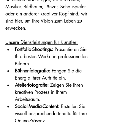
Musiker, Bildhauer, Tänzer, Schauspieler 
oder ein anderer kreativer Kopf sind, wir 
sind hier, um Ihre Vision zum Leben zu 
erwecken.
Unsere Dienstleistungen für Künstler:
Portfolio-Shootings:
 Präsentieren Sie 
Ihre besten Werke in professionellen 
Bildern.
Bühnenfotografie:
 Fangen Sie die 
Energie Ihrer Auftritte ein.
Atelierfotografie:
 Zeigen Sie Ihren 
kreativen Prozess in Ihrem 
Arbeitsraum.
Social-Media-Content:
 Erstellen Sie 
visuell ansprechende Inhalte für Ihre 
Online-Präsenz.