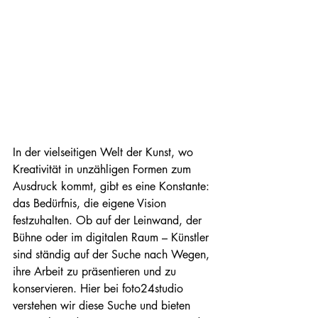
In der vielseitigen Welt der Kunst, wo 
Kreativität in unzähligen Formen zum 
Ausdruck kommt, gibt es eine Konstante: 
das Bedürfnis, die eigene Vision 
festzuhalten. Ob auf der Leinwand, der 
Bühne oder im digitalen Raum – Künstler 
sind ständig auf der Suche nach Wegen, 
ihre Arbeit zu präsentieren und zu 
konservieren. Hier bei foto24studio 
verstehen wir diese Suche und bieten 