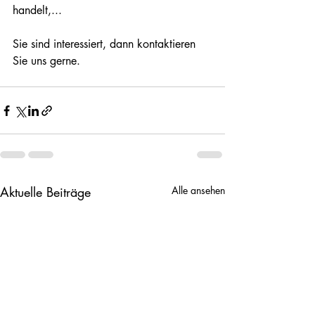
handelt,...
Sie sind interessiert, dann kontaktieren 
Sie uns gerne.
Aktuelle Beiträge
Alle ansehen