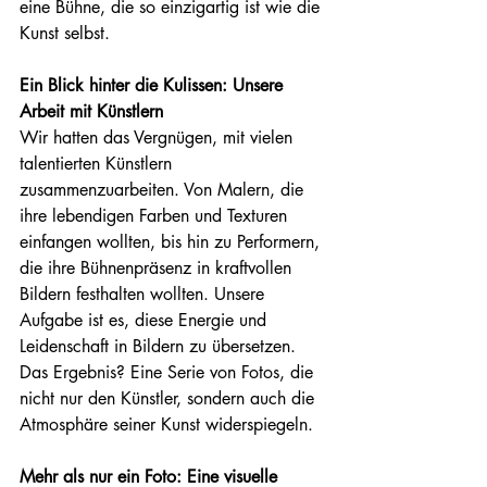
eine Bühne, die so einzigartig ist wie die 
Kunst selbst.
Ein Blick hinter die Kulissen: Unsere 
Arbeit mit Künstlern
Wir hatten das Vergnügen, mit vielen 
talentierten Künstlern 
zusammenzuarbeiten. Von Malern, die 
ihre lebendigen Farben und Texturen 
einfangen wollten, bis hin zu Performern, 
die ihre Bühnenpräsenz in kraftvollen 
Bildern festhalten wollten. Unsere 
Aufgabe ist es, diese Energie und 
Leidenschaft in Bildern zu übersetzen. 
Das Ergebnis? Eine Serie von Fotos, die 
nicht nur den Künstler, sondern auch die 
Atmosphäre seiner Kunst widerspiegeln.
Mehr als nur ein Foto: Eine visuelle 