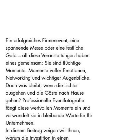
Ein erfolgreiches Firmenevent, eine 
spannende Messe oder eine festliche 
Gala – all diese Veranstaltungen haben 
eines gemeinsam: Sie sind flüchtige 
Momente. Momente voller Emotionen, 
Networking und wichtiger Augenblicke. 
Doch was bleibt, wenn die Lichter 
ausgehen und die Gäste nach Hause 
gehen? Professionelle Eventfotografie 
fängt diese wertvollen Momente ein und 
verwandelt sie in bleibende Werte für Ihr 
Unternehmen.
In diesem Beitrag zeigen wir Ihnen, 
warum die Investition in einen 