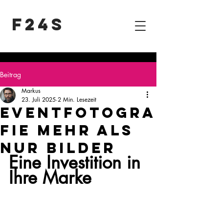
F24S
Beitrag
Markus
23. Juli 2025
2 Min. Lesezeit
Eventfotogra
fie Mehr als
nur Bilder
Eine Investition in 
Ihre Marke