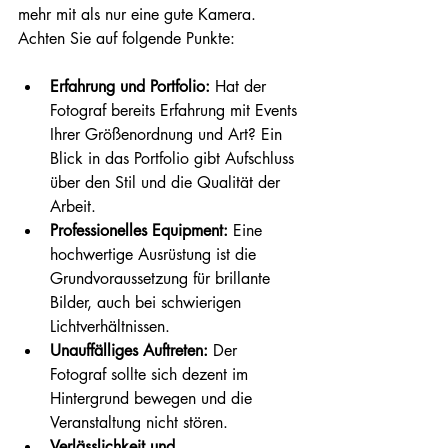
mehr mit als nur eine gute Kamera. 
Achten Sie auf folgende Punkte:
Erfahrung und Portfolio:
 Hat der 
Fotograf bereits Erfahrung mit Events 
Ihrer Größenordnung und Art? Ein 
Blick in das Portfolio gibt Aufschluss 
über den Stil und die Qualität der 
Arbeit.
Professionelles Equipment:
 Eine 
hochwertige Ausrüstung ist die 
Grundvoraussetzung für brillante 
Bilder, auch bei schwierigen 
Lichtverhältnissen.
Unauffälliges Auftreten:
 Der 
Fotograf sollte sich dezent im 
Hintergrund bewegen und die 
Veranstaltung nicht stören.
Verlässlichkeit und 