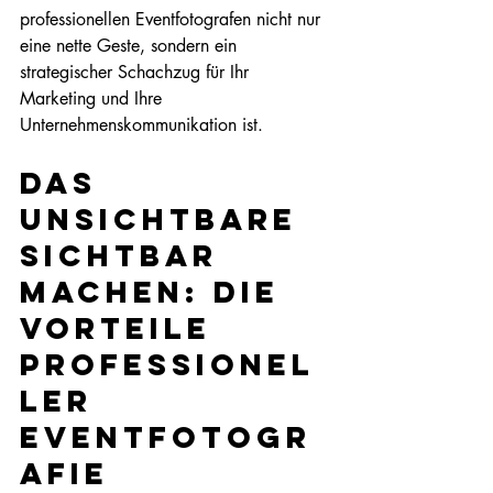
professionellen Eventfotografen nicht nur 
eine nette Geste, sondern ein 
strategischer Schachzug für Ihr 
Marketing und Ihre 
Unternehmenskommunikation ist.
Das 
Unsichtbare 
sichtbar 
machen: Die 
Vorteile 
professionel
ler 
Eventfotogr
afie