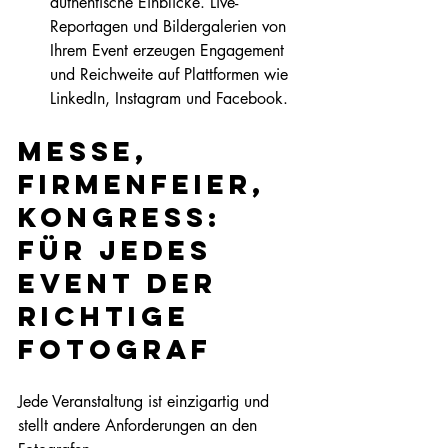
authentische Einblicke. Live-
Reportagen und Bildergalerien von 
Ihrem Event erzeugen Engagement 
und Reichweite auf Plattformen wie 
LinkedIn, Instagram und Facebook.
Messe, 
Firmenfeier, 
Kongress: 
Für jedes 
Event der 
richtige 
Fotograf
Jede Veranstaltung ist einzigartig und 
stellt andere Anforderungen an den 