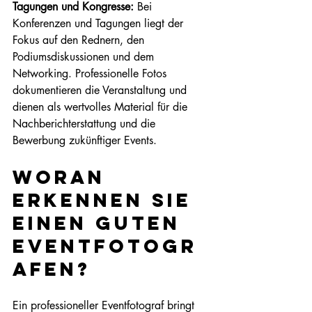
Tagungen und Kongresse:
 Bei 
Konferenzen und Tagungen liegt der 
Fokus auf den Rednern, den 
Podiumsdiskussionen und dem 
Networking. Professionelle Fotos 
dokumentieren die Veranstaltung und 
dienen als wertvolles Material für die 
Nachberichterstattung und die 
Bewerbung zukünftiger Events.
Woran 
erkennen Sie 
einen guten 
Eventfotogr
afen?
Ein professioneller Eventfotograf bringt 