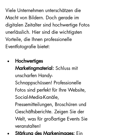
Viele Unternehmen unterschätzen die 
Macht von Bildern. Doch gerade im 
digitalen Zeitalter sind hochwertige Fotos 
unerlässlich. Hier sind die wichtigsten 
Vorteile, die Ihnen professionelle 
Eventfotografie bietet:
Hochwertiges 
Marketingmaterial:
 Schluss mit 
unscharfen Handy-
Schnappschüssen! Professionelle 
Fotos sind perfekt für Ihre Website, 
Social-Media-Kanäle, 
Pressemitteilungen, Broschüren und 
Geschäftsberichte. Zeigen Sie der 
Welt, was für großartige Events Sie 
veranstalten!
Stärkung des Markenimages:
 Ein 