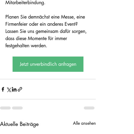
Mitarbeiterbindung.
Planen Sie demnächst eine Messe, eine 
Firmenfeier oder ein anderes Event? 
Lassen Sie uns gemeinsam dafür sorgen, 
dass diese Momente für immer 
festgehalten werden.
Jetzt unverbindlich anfragen
Aktuelle Beiträge
Alle ansehen