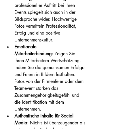
professioneller Auftritt bei Ihren 
Events spiegelt sich auch in der 
Bildsprache wider. Hochwertige 
Fotos vermitteln Professionalität, 
Erfolg und eine positive 
Unternehmenskultur.
Emotionale 
Mitarbeiterbindung:
 Zeigen Sie 
Ihren Mitarbeitern Wertschätzung, 
indem Sie die gemeinsamen Erfolge 
und Feiern in Bildern festhalten. 
Fotos von der Firmenfeier oder dem 
Teamevent stärken das 
Zusammengehörigkeitsgefühl und 
die Identifikation mit dem 
Unternehmen.
Authentische Inhalte für Social 
Media:
 Nichts ist überzeugender als 