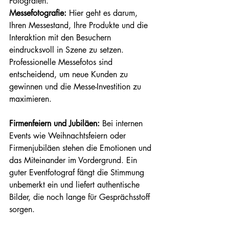
Fotografen.
Messefotografie:
 Hier geht es darum, 
Ihren Messestand, Ihre Produkte und die 
Interaktion mit den Besuchern 
eindrucksvoll in Szene zu setzen. 
Professionelle Messefotos sind 
entscheidend, um neue Kunden zu 
gewinnen und die Messe-Investition zu 
maximieren.
Firmenfeiern und Jubiläen:
 Bei internen 
Events wie Weihnachtsfeiern oder 
Firmenjubiläen stehen die Emotionen und 
das Miteinander im Vordergrund. Ein 
guter Eventfotograf fängt die Stimmung 
unbemerkt ein und liefert authentische 
Bilder, die noch lange für Gesprächsstoff 
sorgen.