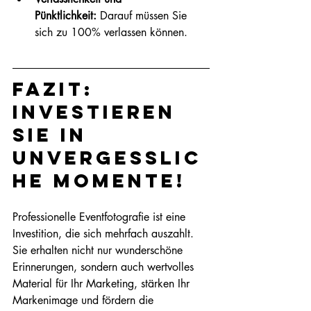
Pünktlichkeit:
 Darauf müssen Sie 
sich zu 100% verlassen können.
Fazit: 
Investieren 
Sie in 
unvergesslic
he Momente!
Professionelle Eventfotografie ist eine 
Investition, die sich mehrfach auszahlt. 
Sie erhalten nicht nur wunderschöne 
Erinnerungen, sondern auch wertvolles 
Material für Ihr Marketing, stärken Ihr 
Markenimage und fördern die 