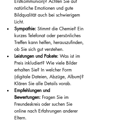
Erstkommunion)? Achten Sie auf 
natürliche Emotionen und gute 
Bildqualität auch bei schwierigem 
Licht.
Sympathie:
 Stimmt die Chemie? Ein 
kurzes Telefonat oder persönliches 
Treffen kann helfen, herauszufinden, 
ob Sie sich gut verstehen.
Leistungen und Pakete:
 Was ist im 
Preis inkludiert? Wie viele Bilder 
erhalten Sie? In welcher Form 
(digitale Dateien, Abzüge, Album)? 
Klären Sie alle Details vorab.
Empfehlungen und 
Bewertungen:
 Fragen Sie im 
Freundeskreis oder suchen Sie 
online nach Erfahrungen anderer 
Eltern.