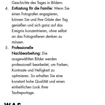
Geschichte des Tages in Bildern.
Entlastung für die Familie:
 Wenn Sie 
einen Fotografen engagieren, 
können Sie und Ihre Gäste den Tag 
genießen und sich ganz auf das 
Ereignis konzentrieren, ohne selbst 
an das Fotografieren denken zu 
müssen.
Professionelle 
Nachbearbeitung:
 Die 
ausgewählten Bilder werden 
professionell bearbeitet, um Farben, 
Kontraste und Helligkeit zu 
optimieren. So erhalten Sie eine 
konstant hohe Qualität und einen 
einheitlichen Look Ihrer 
Taufreportage.