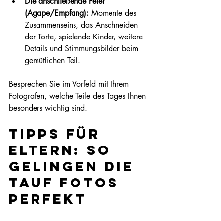
Die anschließende Feier 
(Agape/Empfang):
 Momente des 
Zusammenseins, das Anschneiden 
der Torte, spielende Kinder, weitere 
Details und Stimmungsbilder beim 
gemütlichen Teil.
Besprechen Sie im Vorfeld mit Ihrem 
Fotografen, welche Teile des Tages Ihnen 
besonders wichtig sind.
Tipps für 
Eltern: So 
gelingen die 
Tauf fotos 
perfekt