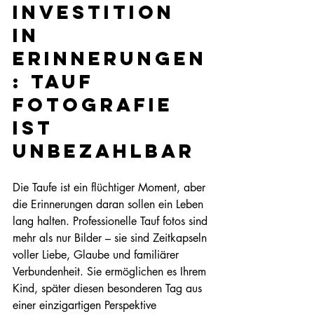
Investition 
in 
Erinnerungen
: Tauf 
fotografie 
ist 
unbezahlbar
Die Taufe ist ein flüchtiger Moment, aber 
die Erinnerungen daran sollen ein Leben 
lang halten. Professionelle Tauf fotos sind 
mehr als nur Bilder – sie sind Zeitkapseln 
voller Liebe, Glaube und familiärer 
Verbundenheit. Sie ermöglichen es Ihrem 
Kind, später diesen besonderen Tag aus 
einer einzigartigen Perspektive 