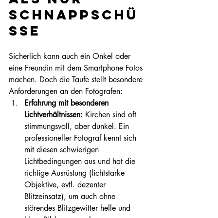
Schnappschü
sse
Sicherlich kann auch ein Onkel oder 
eine Freundin mit dem Smartphone Fotos 
machen. Doch die Taufe stellt besondere 
Anforderungen an den Fotografen:
Erfahrung mit besonderen 
Lichtverhältnissen:
 Kirchen sind oft 
stimmungsvoll, aber dunkel. Ein 
professioneller Fotograf kennt sich 
mit diesen schwierigen 
Lichtbedingungen aus und hat die 
richtige Ausrüstung (lichtstarke 
Objektive, evtl. dezenter 
Blitzeinsatz), um auch ohne 
störendes Blitzgewitter helle und 