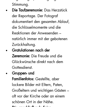
Stimmung.
Die Taufzeremonie:
 Das Herzstück 
der Reportage. Der Fotograf 
dokumentiert den gesamten Ablauf, 
die Schlüsselmomente und die 
Reaktionen der Anwesenden – 
natürlich immer mit der gebotenen 
Zurückhaltung.
Gratulationen nach der 
Zeremonie:
 Die Freude und die 
Glückwünsche direkt nach dem 
Gottesdienst.
Gruppen- und 
Familienfotos:
 Gestellte, aber 
lockere Bilder mit Eltern, Paten, 
Großeltern und wichtigen Gästen – 
oft vor der Kirche oder an einem 
schönen Ort in der Nähe.