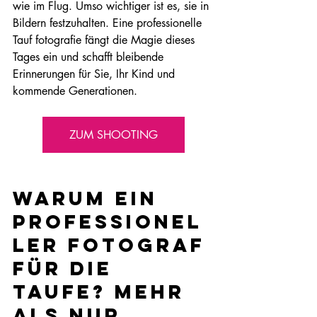
wie im Flug. Umso wichtiger ist es, sie in 
Bildern festzuhalten. Eine professionelle 
Tauf fotografie fängt die Magie dieses 
Tages ein und schafft bleibende 
Erinnerungen für Sie, Ihr Kind und 
kommende Generationen.
ZUM SHOOTING
Warum ein 
professionel
ler Fotograf 
für die 
Taufe? Mehr 
als nur 