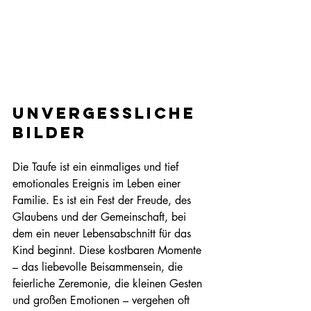
unvergessliche 
Bilder
Die Taufe ist ein einmaliges und tief 
emotionales Ereignis im Leben einer 
Familie. Es ist ein Fest der Freude, des 
Glaubens und der Gemeinschaft, bei 
dem ein neuer Lebensabschnitt für das 
Kind beginnt. Diese kostbaren Momente 
– das liebevolle Beisammensein, die 
feierliche Zeremonie, die kleinen Gesten 
und großen Emotionen – vergehen oft 