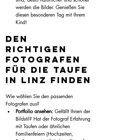
werden die Bilder. Genießen Sie 
diesen besonderen Tag mit Ihrem 
Kind!
Den 
richtigen 
Fotografen 
für die Taufe 
in Linz finden
Wie wählen Sie den passenden 
Fotografen aus?
Portfolio ansehen:
 Gefällt Ihnen der 
Bildstil? Hat der Fotograf Erfahrung 
mit Taufen oder ähnlichen 
Familienfeiern (Hochzeiten, 