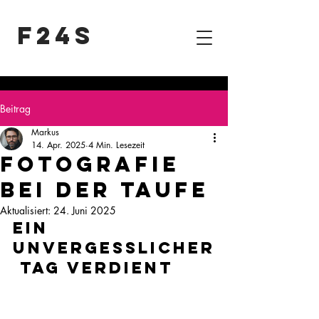
F24S
Beitrag
Markus
14. Apr. 2025
4 Min. Lesezeit
Fotografie
bei der Taufe
Aktualisiert:
24. Juni 2025
Ein 
unvergesslicher
 Tag verdient 