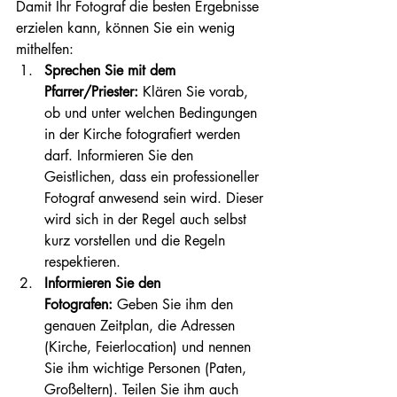
Damit Ihr Fotograf die besten Ergebnisse 
erzielen kann, können Sie ein wenig 
mithelfen:
Sprechen Sie mit dem 
Pfarrer/Priester:
 Klären Sie vorab, 
ob und unter welchen Bedingungen 
in der Kirche fotografiert werden 
darf. Informieren Sie den 
Geistlichen, dass ein professioneller 
Fotograf anwesend sein wird. Dieser 
wird sich in der Regel auch selbst 
kurz vorstellen und die Regeln 
respektieren.
Informieren Sie den 
Fotografen:
 Geben Sie ihm den 
genauen Zeitplan, die Adressen 
(Kirche, Feierlocation) und nennen 
Sie ihm wichtige Personen (Paten, 
Großeltern). Teilen Sie ihm auch 