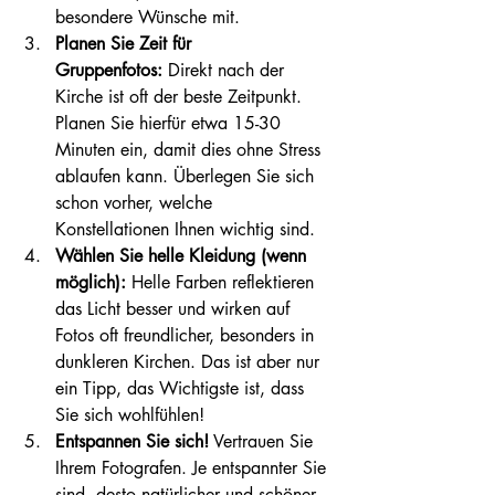
besondere Wünsche mit.
Planen Sie Zeit für 
Gruppenfotos:
 Direkt nach der 
Kirche ist oft der beste Zeitpunkt. 
Planen Sie hierfür etwa 15-30 
Minuten ein, damit dies ohne Stress 
ablaufen kann. Überlegen Sie sich 
schon vorher, welche 
Konstellationen Ihnen wichtig sind.
Wählen Sie helle Kleidung (wenn 
möglich):
 Helle Farben reflektieren 
das Licht besser und wirken auf 
Fotos oft freundlicher, besonders in 
dunkleren Kirchen. Das ist aber nur 
ein Tipp, das Wichtigste ist, dass 
Sie sich wohlfühlen!
Entspannen Sie sich!
 Vertrauen Sie 
Ihrem Fotografen. Je entspannter Sie 
sind, desto natürlicher und schöner 