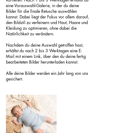
eine Vorauswahl-Galerie, in der du deine
Bilder für die finale Retusche auswählen
kannst. Dabei liegt der Fokus vor allem darauf,
den Bildstil zu verfeinern und Haut, Haare und
Kleidung zu optimieren, ohne dabei die
Natürlichkeit zu verändern.
Nachdem du deine Auswahl getroffen hast,
erhältst du nach 2 bis 3 Werktagen eine E-
Mail mit einem Link, über den du deine fertig
bearbeiteten Bilder herunterladen kannst.
Alle deine Bilder werden ein Jahr lang von uns
gesichert.