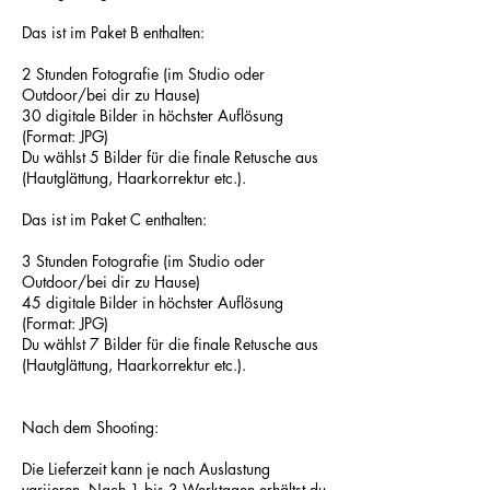
Das ist im Paket B enthalten:
2 Stunden Fotografie (im Studio oder
Outdoor/bei dir zu Hause)
30 digitale Bilder in höchster Auflösung
(Format: JPG)
Du wählst 5 Bilder für die finale Retusche aus
(Hautglättung, Haarkorrektur etc.).
Das ist im Paket C enthalten:
3 Stunden Fotografie (im Studio oder
Outdoor/bei dir zu Hause)
45 digitale Bilder in höchster Auflösung
(Format: JPG)
Du wählst 7 Bilder für die finale Retusche aus
(Hautglättung, Haarkorrektur etc.).
Nach dem Shooting:
Die Lieferzeit kann je nach Auslastung
variieren. Nach 1 bis 3 Werktagen erhältst du