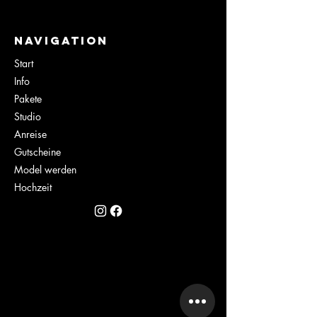
NaviGation
Start
Info
Pakete
Studio
Anreise
Gutscheine
Model werden
Hochzeit