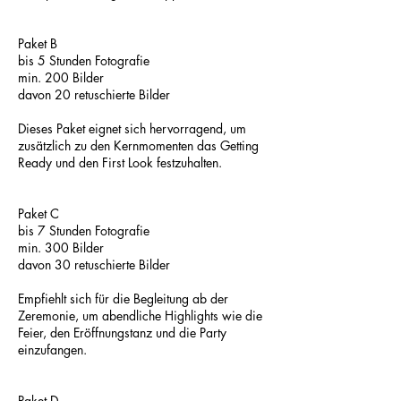
Paket B
bis 5 Stunden Fotografie
min. 200 Bilder
davon 20 retuschierte Bilder
Dieses Paket eignet sich hervorragend, um
zusätzlich zu den Kernmomenten das Getting
Ready und den First Look festzuhalten.
Paket C
bis 7 Stunden Fotografie
min. 300 Bilder
davon 30 retuschierte Bilder
Empfiehlt sich für die Begleitung ab der
Zeremonie, um abendliche Highlights wie die
Feier, den Eröffnungstanz und die Party
einzufangen.
Paket D