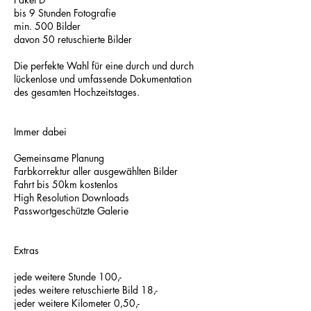
bis 9 Stunden Fotografie
min. 500 Bilder
davon 50 retuschierte Bilder
Die perfekte Wahl für eine durch und durch
lückenlose und umfassende Dokumentation
des gesamten Hochzeitstages.
Immer dabei
Gemeinsame Planung
Farbkorrektur aller ausgewählten Bilder
Fahrt bis 50km kostenlos
High Resolution Downloads
Passwortgeschützte Galerie
Extras
jede weitere Stunde 100,-
jedes weitere retuschierte Bild 18,-
jeder weitere Kilometer 0,50,-