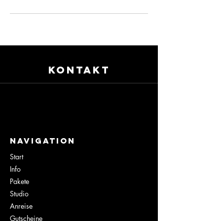
KONTAKT
NaviGation
Start
Info
Pakete
Studio
Anreise
Gutscheine