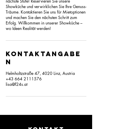
nächste Stufe! Reservieren Sie unsere
Showküche und verwirklichen Sie Ihre Genuss-
Träume. Kontaktieren Sie uns für Mietoptionen
und machen Sie den nächsten Schritt zum
Erfolg. Willkommen in unserer Showküche –
wo Ideen Realität werden!
Kontaktangabe
n
Helmholtzstraße 47, 4020 Linz, Austria
+43 664 2111576
lisa@f24s.at