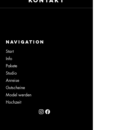
KONTAKT
NaviGation
Start
Info
Pakete
Studio
Anreise
Gutscheine
Model werden
Hochzeit