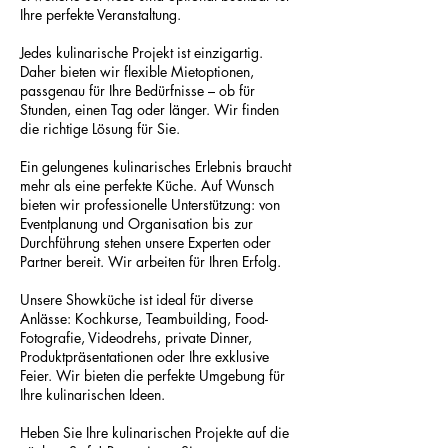
Ihre perfekte Veranstaltung.
Jedes kulinarische Projekt ist einzigartig.
Daher bieten wir flexible Mietoptionen,
passgenau für Ihre Bedürfnisse – ob für
Stunden, einen Tag oder länger. Wir finden
die richtige Lösung für Sie.
Ein gelungenes kulinarisches Erlebnis braucht
mehr als eine perfekte Küche. Auf Wunsch
bieten wir professionelle Unterstützung: von
Eventplanung und Organisation bis zur
Durchführung stehen unsere Experten oder
Partner bereit. Wir arbeiten für Ihren Erfolg.
Unsere Showküche ist ideal für diverse
Anlässe: Kochkurse, Teambuilding, Food-
Fotografie, Videodrehs, private Dinner,
Produktpräsentationen oder Ihre exklusive
Feier. Wir bieten die perfekte Umgebung für
Ihre kulinarischen Ideen.
Heben Sie Ihre kulinarischen Projekte auf die