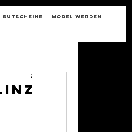
Gutscheine
Model werden
Linz