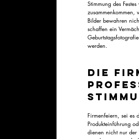
Stimmung des Festes 
zusammenkommen, wer
Bilder bewahren nich
schaffen ein Vermäch
Geburtstagsfotografie
werden.   
Die Fir
Profes
Stimmu
Firmenfeiern, sei es 
Produkteinführung od
dienen nicht nur der