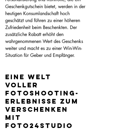
Geschenkgutschein bietet, werden in der 
heutigen Konsumlandschaft hoch 
geschätzt und führen zu einer höheren 
Zufriedenheit beim Beschenkten. Der 
zusätzliche Rabatt erhöht den 
wahrgenommenen Wert des Geschenks 
weiter und macht es zu einer Win-Win-
Situation für Geber und Empfänger.
Eine Welt 
voller 
Fotoshooting-
Erlebnisse zum 
Verschenken 
mit 
Foto24studio