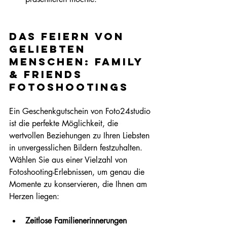
Das Feiern von 
geliebten 
Menschen: Family 
& Friends 
Fotoshootings
Ein Geschenkgutschein von Foto24studio 
ist die perfekte Möglichkeit, die 
wertvollen Beziehungen zu Ihren Liebsten 
in unvergesslichen Bildern festzuhalten. 
Wählen Sie aus einer Vielzahl von 
Fotoshooting-Erlebnissen, um genau die 
Momente zu konservieren, die Ihnen am 
Herzen liegen:
Zeitlose Familienerinnerungen 