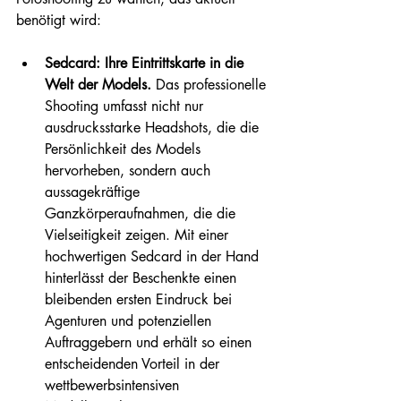
benötigt wird:
Sedcard: Ihre Eintrittskarte in die 
Welt der Models.
 Das professionelle 
Shooting umfasst nicht nur 
ausdrucksstarke Headshots, die die 
Persönlichkeit des Models 
hervorheben, sondern auch 
aussagekräftige 
Ganzkörperaufnahmen, die die 
Vielseitigkeit zeigen. Mit einer 
hochwertigen Sedcard in der Hand 
hinterlässt der Beschenkte einen 
bleibenden ersten Eindruck bei 
Agenturen und potenziellen 
Auftraggebern und erhält so einen 
entscheidenden Vorteil in der 
wettbewerbsintensiven 