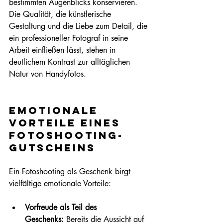
bestimmten Augenblicks konservieren. 
Die Qualität, die künstlerische 
Gestaltung und die Liebe zum Detail, die 
ein professioneller Fotograf in seine 
Arbeit einfließen lässt, stehen in 
deutlichem Kontrast zur alltäglichen 
Natur von Handyfotos.
Emotionale 
Vorteile eines 
Fotoshooting-
Gutscheins
Ein Fotoshooting als Geschenk birgt 
vielfältige emotionale Vorteile:
Vorfreude als Teil des 
Geschenks:
 Bereits die Aussicht auf 