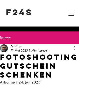
F24S
Beitrag
Markus
7. Mai 2025
9 Min. Lesezeit
Fotoshooting
Gutschein
schenken
Aktualisiert:
24. Juni 2025