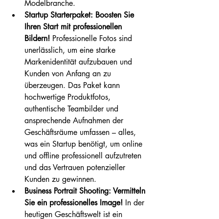
Modelbranche.
Startup Starterpaket: Boosten Sie 
Ihren Start mit professionellen 
Bildern!
 Professionelle Fotos sind 
unerlässlich, um eine starke 
Markenidentität aufzubauen und 
Kunden von Anfang an zu 
überzeugen. Das Paket kann 
hochwertige Produktfotos, 
authentische Teambilder und 
ansprechende Aufnahmen der 
Geschäftsräume umfassen – alles, 
was ein Startup benötigt, um online 
und offline professionell aufzutreten 
und das Vertrauen potenzieller 
Kunden zu gewinnen. 
Business Portrait Shooting: Vermitteln 
Sie ein professionelles Image!
 In der 
heutigen Geschäftswelt ist ein 