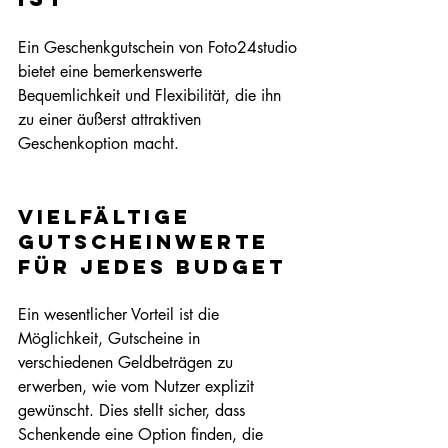
Ein Geschenkgutschein von Foto24studio 
bietet eine bemerkenswerte 
Bequemlichkeit und Flexibilität, die ihn 
zu einer äußerst attraktiven 
Geschenkoption macht.
Vielfältige 
Gutscheinwerte 
für jedes Budget
Ein wesentlicher Vorteil ist die 
Möglichkeit, Gutscheine in 
verschiedenen Geldbeträgen zu 
erwerben, wie vom Nutzer explizit 
gewünscht. Dies stellt sicher, dass 
Schenkende eine Option finden, die 