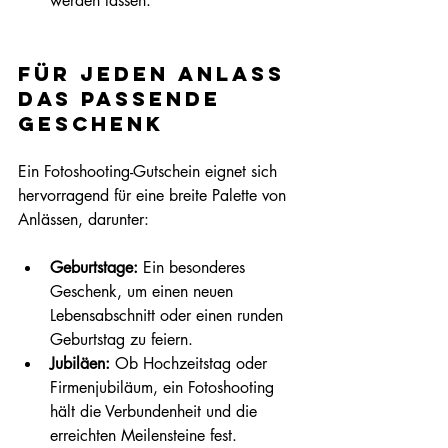
werden lassen.
Für jeden Anlass 
das passende 
Geschenk
Ein Fotoshooting-Gutschein eignet sich 
hervorragend für eine breite Palette von 
Anlässen, darunter:
Geburtstage:
 Ein besonderes 
Geschenk, um einen neuen 
Lebensabschnitt oder einen runden 
Geburtstag zu feiern.
Jubiläen:
 Ob Hochzeitstag oder 
Firmenjubiläum, ein Fotoshooting 
hält die Verbundenheit und die 
erreichten Meilensteine fest.