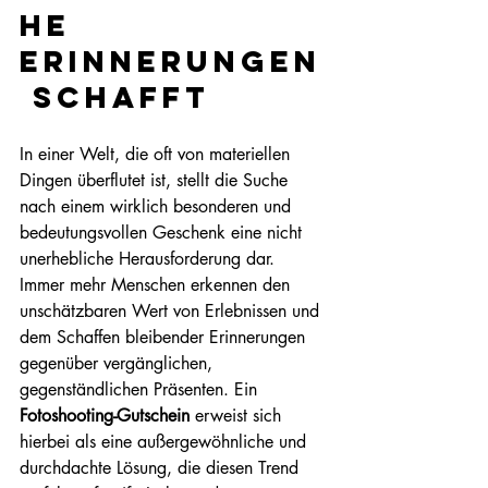
he 
Erinnerungen
 schafft
In einer Welt, die oft von materiellen 
Dingen überflutet ist, stellt die Suche 
nach einem wirklich besonderen und 
bedeutungsvollen Geschenk eine nicht 
unerhebliche Herausforderung dar. 
Immer mehr Menschen erkennen den 
unschätzbaren Wert von Erlebnissen und 
dem Schaffen bleibender Erinnerungen 
gegenüber vergänglichen, 
gegenständlichen Präsenten. Ein 
Fotoshooting-Gutschein
 erweist sich 
hierbei als eine außergewöhnliche und 
durchdachte Lösung, die diesen Trend 