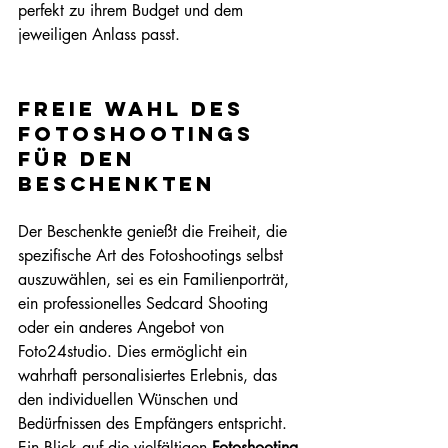
perfekt zu ihrem Budget und dem 
jeweiligen Anlass passt.
Freie Wahl des 
Fotoshootings 
für den 
Beschenkten
Der Beschenkte genießt die Freiheit, die 
spezifische Art des Fotoshootings selbst 
auszuwählen, sei es ein Familienporträt, 
ein professionelles Sedcard Shooting 
oder ein anderes Angebot von 
Foto24studio. Dies ermöglicht ein 
wahrhaft personalisiertes Erlebnis, das 
den individuellen Wünschen und 
Bedürfnissen des Empfängers entspricht. 
Ein Blick auf die vielfältigen 
Fotoshooting-