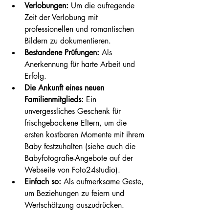
Verlobungen:
 Um die aufregende 
Zeit der Verlobung mit 
professionellen und romantischen 
Bildern zu dokumentieren.
Bestandene Prüfungen:
 Als 
Anerkennung für harte Arbeit und 
Erfolg.
Die Ankunft eines neuen 
Familienmitglieds:
 Ein 
unvergessliches Geschenk für 
frischgebackene Eltern, um die 
ersten kostbaren Momente mit ihrem 
Baby festzuhalten (siehe auch die 
Babyfotografie-Angebote auf der 
Webseite von Foto24studio).
Einfach so:
 Als aufmerksame Geste, 
um Beziehungen zu feiern und 
Wertschätzung auszudrücken.