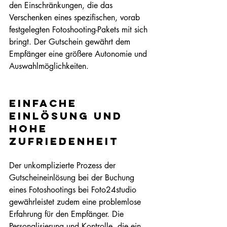
den Einschränkungen, die das 
Verschenken eines spezifischen, vorab 
festgelegten Fotoshooting-Pakets mit sich 
bringt. Der Gutschein gewährt dem 
Empfänger eine größere Autonomie und 
Auswahlmöglichkeiten.
Einfache 
Einlösung und 
hohe 
Zufriedenheit
Der unkomplizierte Prozess der 
Gutscheineinlösung bei der Buchung 
eines Fotoshootings bei Foto24studio 
gewährleistet zudem eine problemlose 
Erfahrung für den Empfänger. Die 
Personalisierung und Kontrolle, die ein 