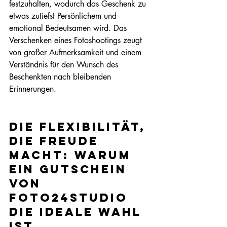
festzuhalten, wodurch das Geschenk zu 
etwas zutiefst Persönlichem und 
emotional Bedeutsamen wird. Das 
Verschenken eines Fotoshootings zeugt 
von großer Aufmerksamkeit und einem 
Verständnis für den Wunsch des 
Beschenkten nach bleibenden 
Erinnerungen.
Die Flexibilität, 
die Freude 
macht: Warum 
ein Gutschein 
von 
Foto24studio 
die ideale Wahl 
ist