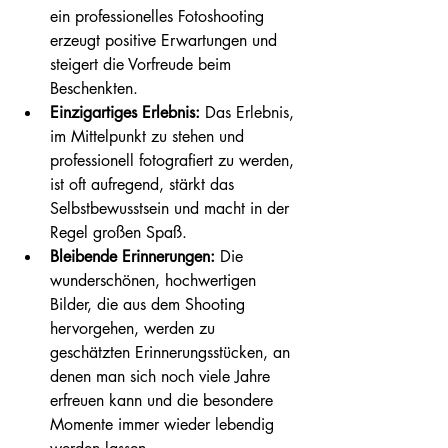
ein professionelles Fotoshooting 
erzeugt positive Erwartungen und 
steigert die Vorfreude beim 
Beschenkten.
Einzigartiges Erlebnis:
 Das Erlebnis, 
im Mittelpunkt zu stehen und 
professionell fotografiert zu werden, 
ist oft aufregend, stärkt das 
Selbstbewusstsein und macht in der 
Regel großen Spaß.
Bleibende Erinnerungen:
 Die 
wunderschönen, hochwertigen 
Bilder, die aus dem Shooting 
hervorgehen, werden zu 
geschätzten Erinnerungsstücken, an 
denen man sich noch viele Jahre 
erfreuen kann und die besondere 
Momente immer wieder lebendig 