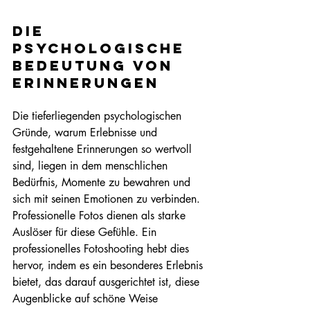
Die 
psychologische 
Bedeutung von 
Erinnerungen
Die tieferliegenden psychologischen 
Gründe, warum Erlebnisse und 
festgehaltene Erinnerungen so wertvoll 
sind, liegen in dem menschlichen 
Bedürfnis, Momente zu bewahren und 
sich mit seinen Emotionen zu verbinden. 
Professionelle Fotos dienen als starke 
Auslöser für diese Gefühle. Ein 
professionelles Fotoshooting hebt dies 
hervor, indem es ein besonderes Erlebnis 
bietet, das darauf ausgerichtet ist, diese 
Augenblicke auf schöne Weise 