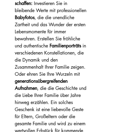
schaffen:
 Investieren Sie in 
bleibende Werte mit professionellen 
Babyfotos
, die die unendliche 
Zartheit und das Wunder der ersten 
Lebensmomente für immer 
bewahren. Erstellen Sie fröhliche 
und authentische 
Familienporträts
 in 
verschiedenen Konstellationen, die 
die Dynamik und den 
Zusammenhalt Ihrer Familie zeigen. 
Oder ehren Sie Ihre Wurzeln mit 
generationsübergreifenden 
Aufnahmen
, die die Geschichte und 
die Liebe Ihrer Familie über Jahre 
hinweg erzählen. Ein solches 
Geschenk ist eine liebevolle Geste 
für Eltern, Großeltern oder die 
gesamte Familie und wird zu einem 
wertvollen Erbstück für kommende 