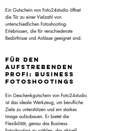
Ein Gutschein von Foto24studio öffnet 
die Tür zu einer Vielzahl von 
unterschiedlichen Fotoshooting-
Erlebnissen, die für verschiedenste 
Bedürfnisse und Anlässe geeignet sind.
Für den 
aufstrebenden 
Profi: Business 
Fotoshootings
Ein Geschenkgutschein von Foto24studio 
ist das ideale Werkzeug, um berufliche 
Ziele zu unterstützen und ein starkes 
Image aufzubauen. Er bietet die 
Flexibilität, genau das Business-
Fotoshooting zu wählen, das aktuell 