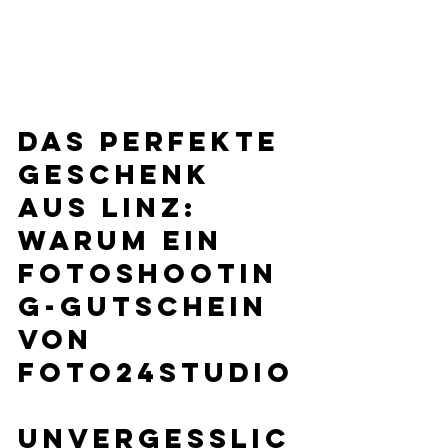
Das perfekte 
Geschenk 
aus Linz: 
Warum ein 
Fotoshootin
g-Gutschein 
von 
Foto24studio
unvergesslic