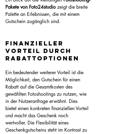
Pakete von Foto24studio
 zeigt die breite 
Palette an Erlebnissen, die mit einem 
Gutschein zugänglich sind.
Finanzieller 
Vorteil durch 
Rabattoptionen
Ein bedeutender weiterer Vorteil ist die 
Möglichkeit, den Gutschein für einen 
Rabatt auf die Gesamtkosten des 
gewählten Fotoshootings zu nutzen, wie 
in der Nutzeranfrage erwähnt. Dies 
bietet einen konkreten finanziellen Vorteil 
und macht das Geschenk noch 
wertvoller. Die Flexibilität eines 
Geschenkgutscheins steht im Kontrast zu 