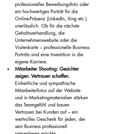
professionelles Bewerbungsfoto oder 
ein hochwertiges Porträt für die 
Online-Präsenz (LinkedIn, Xing etc.) 
unerlässlich. Ob für die nächste 
Gehaltsverhandlung, die 
Unternehmenswebsite oder die 
Visitenkarte – professionelle Business-
Porträts sind eine Investition in die 
eigene Karriere.
Mitarbeiter Shooting: Gesichter 
zeigen. Vertrauen schaffen.
Einheitliche und sympathische 
Mitarbeiterfotos auf der Website 
und in Marketingmaterialien stärken 
das Teamgefühl und bauen 
Vertrauen bei Kunden auf – ein 
wertvolles Geschenk für jeden, der 
sein Business professionell 
präsentieren möchte.